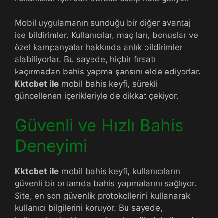
Mobil uygulamanın sunduğu bir diğer avantaj
ise bildirimler. Kullanıcılar, maç ları, bonuslar ve
özel kampanyalar hakkında anlık bildirimler
alabiliyorlar. Bu sayede, hiçbir fırsatı
kaçırmadan bahis yapma şansını elde ediyorlar.
Kktcbet ile
mobil bahis keyfi, sürekli
güncellenen içerikleriyle de dikkat çekiyor.
Güvenli ve Hızlı Bahis
Deneyimi
Kktcbet ile
mobil bahis keyfi, kullanıcıların
güvenli bir ortamda bahis yapmalarını sağlıyor.
Site, en son güvenlik protokollerini kullanarak
kullanıcı bilgilerini koruyor. Bu sayede,