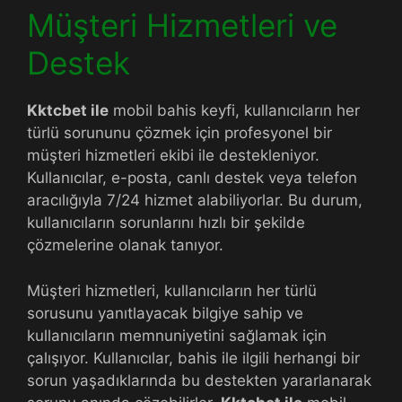
Müşteri Hizmetleri ve
Destek
Kktcbet ile
mobil bahis keyfi, kullanıcıların her
türlü sorununu çözmek için profesyonel bir
müşteri hizmetleri ekibi ile destekleniyor.
Kullanıcılar, e-posta, canlı destek veya telefon
aracılığıyla 7/24 hizmet alabiliyorlar. Bu durum,
kullanıcıların sorunlarını hızlı bir şekilde
çözmelerine olanak tanıyor.
Müşteri hizmetleri, kullanıcıların her türlü
sorusunu yanıtlayacak bilgiye sahip ve
kullanıcıların memnuniyetini sağlamak için
çalışıyor. Kullanıcılar, bahis ile ilgili herhangi bir
sorun yaşadıklarında bu destekten yararlanarak