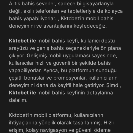
Artık bahis severler, sadece bilgisayarlarıyla
değil, akıllı telefonları ve tabletleriyle de kolayca
bahis yapabiliyorlar. , Kktcbet’in mobil bahis
deneyimini ve avantajlarını keşfedeceğiz.
Kktcbet ile
mobil bahis keyfi, kullanıcı dostu
arayüzü ve geniş bahis seçenekleriyle ön plana
çıkıyor. Gelişmiş mobil uygulaması sayesinde,
kullanıcılar hızlı ve güvenli bir şekilde bahis
yapabiliyorlar. Ayrıca, bu platformun sunduğu
çeşitli bonuslar ve promosyonlar, kullanıcıların
deneyimini daha da keyifli hale getiriyor. Şimdi,
Kktcbet ile
mobil bahis keyfinin detaylarına
dalalım.
Kktcbet’in mobil platformu, kullanıcıların
ihtiyaçlarına yönelik olarak tasarlanmış. Hızlı
erişim, kolay navigasyon ve güvenli ödeme