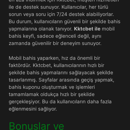
ile de destek sunuyor. Kullanıcılar, her türlü
sorun veya soru için 7/24 destek alabiliyorlar.
Bu durum, kullanıcıların güvenli bir şekilde bahis
yapmalarına olanak tanıyor.
Kktcbet ile
mobil
bahis keyfi, sadece eğlenceli değil, aynı
zamanda güvenilir bir deneyim sunuyor.
Mobil bahis yaparken, hız da önemli bir
faktördür. Kktcbet, kullanıcılarının hızlı bir
şekilde bahis yapmalarını sağlayacak şekilde
tasarlanmış. Sayfalar arasında geçiş yapmak,
bahis kuponu oluşturmak ve işlemleri
tamamlamak oldukça hızlı bir şekilde
gerçekleşiyor. Bu da kullanıcıların daha fazla
eğlenmesini sağlıyor.
Bonuslar ve