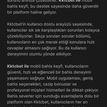
sorunu anında çözebilirler.
Kktcbet ile
mobil
bahis keyfi, bu destek sayesinde daha güvenilir
bir platform haline geliyor.
Kktcbet’in kullanıcı dostu arayüzü sayesinde,
kullanıcılar sık sık karşılaştıkları sorunları kolayca
çözebiliyorlar. Sıkça sorulan sorular bölümü,
kullanıcıların en çok merak ettiği konulara hızlı
cevaplar almasını sağlıyor. Bu da kullanıcı
deneyimini olumlu yönde etkiliyor.
Kktcbet ile
mobil bahis keyfi, kullanıcıların
güvenli, hızlı ve eğlenceli bir bahis deneyimi
yaşamasını sağlıyor. Mobil uygulaması, geniş
bahis seçenekleri, cazip bonuslar ve
profesyonel müşteri hizmetleri ile dikkat çekiyor.
Bahis severler için sunduğu avantajlarla dolu bir
platform olan Kktcbet, kullanıcıların her an