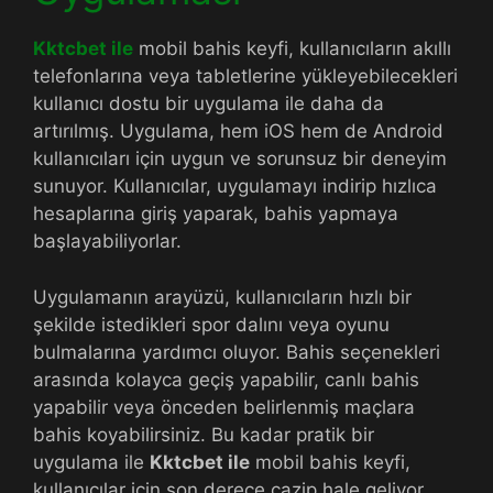
Kktcbet ile
mobil bahis keyfi, kullanıcıların akıllı
telefonlarına veya tabletlerine yükleyebilecekleri
kullanıcı dostu bir uygulama ile daha da
artırılmış. Uygulama, hem iOS hem de Android
kullanıcıları için uygun ve sorunsuz bir deneyim
sunuyor. Kullanıcılar, uygulamayı indirip hızlıca
hesaplarına giriş yaparak, bahis yapmaya
başlayabiliyorlar.
Uygulamanın arayüzü, kullanıcıların hızlı bir
şekilde istedikleri spor dalını veya oyunu
bulmalarına yardımcı oluyor. Bahis seçenekleri
arasında kolayca geçiş yapabilir, canlı bahis
yapabilir veya önceden belirlenmiş maçlara
bahis koyabilirsiniz. Bu kadar pratik bir
uygulama ile
Kktcbet ile
mobil bahis keyfi,
kullanıcılar için son derece cazip hale geliyor.