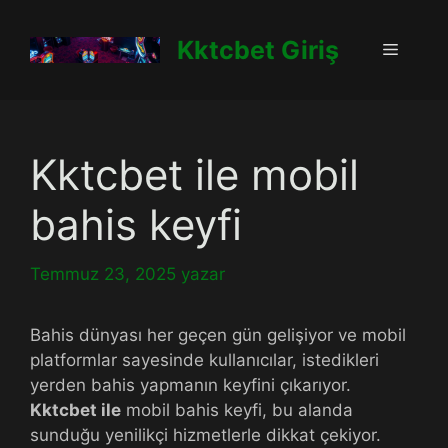
İçeriğe
atla
Kktcbet Giriş
Menü
Kktcbet ile mobil
bahis keyfi
Temmuz 23, 2025
yazar
Bahis dünyası her geçen gün gelişiyor ve mobil
platformlar sayesinde kullanıcılar, istedikleri
yerden bahis yapmanın keyfini çıkarıyor.
Kktcbet ile
mobil bahis keyfi, bu alanda
sunduğu yenilikçi hizmetlerle dikkat çekiyor.