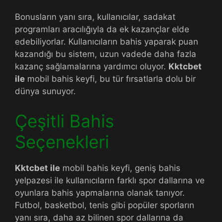
Bonusların yanı sıra, kullanıcılar, sadakat
programları aracılığıyla da ek kazançlar elde
edebiliyorlar. Kullanıcıların bahis yaparak puan
kazandığı bu sistem, uzun vadede daha fazla
kazanç sağlamalarına yardımcı oluyor.
Kktcbet
ile
mobil bahis keyfi, bu tür fırsatlarla dolu bir
dünya sunuyor.
Çeşitli Bahis
Seçenekleri
Kktcbet ile
mobil bahis keyfi, geniş bahis
yelpazesi ile kullanıcıların farklı spor dallarına ve
oyunlara bahis yapmalarına olanak tanıyor.
Futbol, basketbol, tenis gibi popüler sporların
yanı sıra, daha az bilinen spor dallarına da