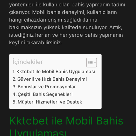
yöntemleri ile kullanıcılar, bahis yapmanın tadını
çıkarıyor. Mobil bahis deneyimi, kullanıcıların
hangi cihazdan erişim sağladıklarına
bakılmaksızın yüksek kalitede sunuluyor. Artık,
istediğiniz her an ve her yerde bahis yapmanın
keyfini çıkarabilirsiniz.
İçindekiler
Kktcbet ile Mobil Bahis Uygulaması
Güvenli ve Hızlı Bahis Deneyimi
Bonuslar ve Promosyonlar
Çeşitli Bahis Seçenekleri
Müşteri Hizmetleri ve Destek
Kktcbet ile Mobil Bahis
Uygulaması