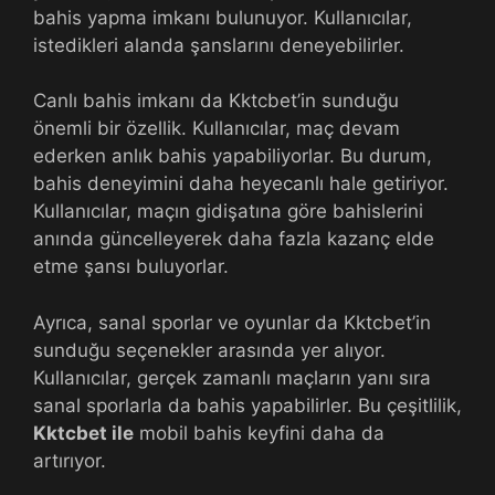
bahis yapma imkanı bulunuyor. Kullanıcılar,
istedikleri alanda şanslarını deneyebilirler.
Canlı bahis imkanı da Kktcbet’in sunduğu
önemli bir özellik. Kullanıcılar, maç devam
ederken anlık bahis yapabiliyorlar. Bu durum,
bahis deneyimini daha heyecanlı hale getiriyor.
Kullanıcılar, maçın gidişatına göre bahislerini
anında güncelleyerek daha fazla kazanç elde
etme şansı buluyorlar.
Ayrıca, sanal sporlar ve oyunlar da Kktcbet’in
sunduğu seçenekler arasında yer alıyor.
Kullanıcılar, gerçek zamanlı maçların yanı sıra
sanal sporlarla da bahis yapabilirler. Bu çeşitlilik,
Kktcbet ile
mobil bahis keyfini daha da
artırıyor.