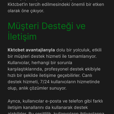
Kktcbet’in tercih edilmesindeki önemli bir etken
olarak öne çıkıyor.
Müşteri Desteği ve
İletişim
Kktcbet avantajlarıyla
dolu bir yolculuk, etkili
bir müşteri destek hizmeti ile tamamlanıyor.
Kullanıcılar, herhangi bir sorunla
karşılaştıklarında, profesyonel destek ekibiyle
hızlı bir şekilde iletişime geçebilirler. Canlı
destek hizmeti, 7/24 kullanıcıların hizmetinde
olup, anlık çözümler sunuyor.
Ayrıca, kullanıcılar e-posta ve telefon gibi farklı
iletişim kanallarını da kullanarak destek
alabilirler. Bu çeşitlilik, kullanıcıların ihtiyaçlarına