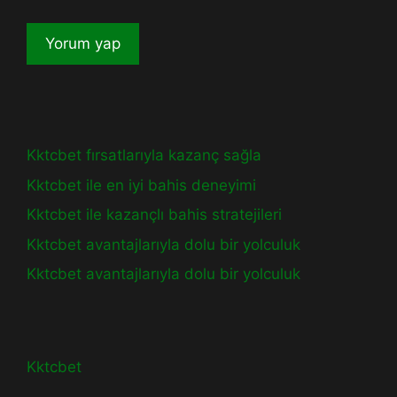
Kktcbet fırsatlarıyla kazanç sağla
Kktcbet ile en iyi bahis deneyimi
Kktcbet ile kazançlı bahis stratejileri
Kktcbet avantajlarıyla dolu bir yolculuk
Kktcbet avantajlarıyla dolu bir yolculuk
Kktcbet