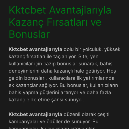
Kktcbet Avantajlarıyla
Kazanç Fırsatları ve
Bonuslar
Kktcbet avantajlarıyla
dolu bir yolculuk, yüksek
kazanç fırsatları ile taçlanıyor. Site, yeni
kullanıcılar için cazip bonuslar sunarak, bahis
deneyimlerini daha kazançlı hale getiriyor. Hoş
geldin bonusları, kullanıcılara ilk yatırımlarında
ek kazançlar sağlıyor. Bu bonuslar, kullanıcıların
bahis yapma güçlerini artırıyor ve daha fazla
kazanç elde etme şansı sunuyor.
Kktcbet avantajlarıyla
düzenli olarak çeşitli
kampanyalar ve ödüller de sunuyor. Bu
kampanyalar, kullanıcıların siteye olan