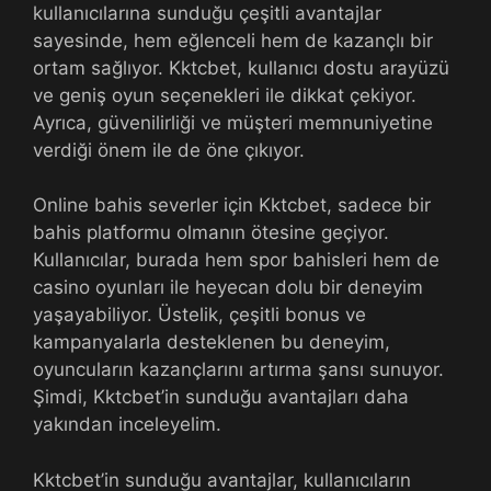
kullanıcılarına sunduğu çeşitli avantajlar
sayesinde, hem eğlenceli hem de kazançlı bir
ortam sağlıyor. Kktcbet, kullanıcı dostu arayüzü
ve geniş oyun seçenekleri ile dikkat çekiyor.
Ayrıca, güvenilirliği ve müşteri memnuniyetine
verdiği önem ile de öne çıkıyor.
Online bahis severler için Kktcbet, sadece bir
bahis platformu olmanın ötesine geçiyor.
Kullanıcılar, burada hem spor bahisleri hem de
casino oyunları ile heyecan dolu bir deneyim
yaşayabiliyor. Üstelik, çeşitli bonus ve
kampanyalarla desteklenen bu deneyim,
oyuncuların kazançlarını artırma şansı sunuyor.
Şimdi, Kktcbet’in sunduğu avantajları daha
yakından inceleyelim.
Kktcbet’in sunduğu avantajlar, kullanıcıların