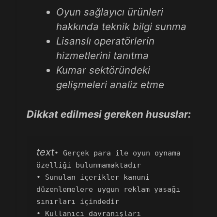
Oyun sağlayıcı ürünleri
hakkında teknik bilgi sunma
Lisanslı operatörlerin
hizmetlerini tanıtma
Kumar sektöründeki
gelişmeleri analiz etme
Dikkat edilmesi gereken hususlar:
text
• Gerçek para ile oyun oynama 
özelliği bulunmamaktadır  

• Sunulan içerikler kanuni 
düzenlemelere uygun reklam yasağı 
sınırları içindedir  

• Kullanıcı davranışları 