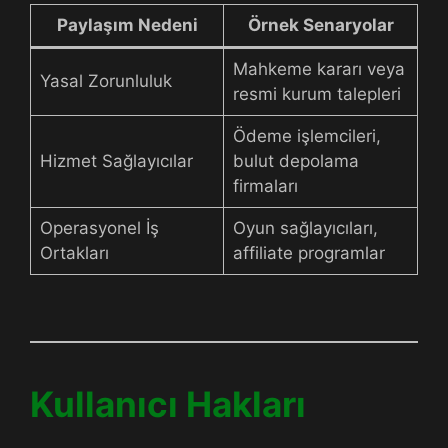
Paylaşım Nedeni
Örnek Senaryolar
Mahkeme kararı veya
Yasal Zorunluluk
resmi kurum talepleri
Ödeme işlemcileri,
Hizmet Sağlayıcılar
bulut depolama
firmaları
Operasyonel İş
Oyun sağlayıcıları,
Ortakları
affiliate programlar
Kullanıcı Hakları