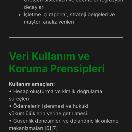
detayları
İşletme içi raporlar, strateji belgeleri ve
müşteri analiz verileri
Veri Kullanım ve
Koruma Prensipleri
Kullanım amaçları:
• Hesap oluşturma ve kimlik doğrulama
süreçleri
• Ödemelerin işlenmesi ve hukuki
yükümlülüklerin yerine getirilmesi
• Güvenlik denetimleri ve dolandırıcılık önleme
mekanizmaları [6][7]