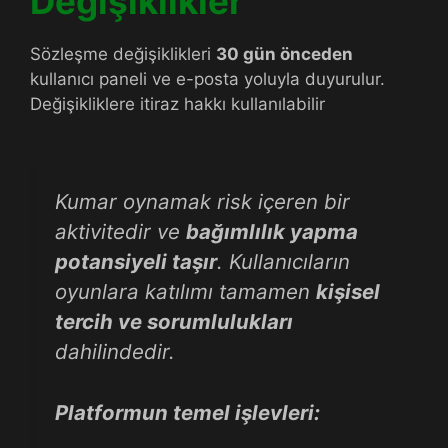
Değişiklikler
Sözleşme değişiklikleri
30 gün önceden
kullanıcı paneli ve e-posta yoluyla duyurulur.
Değişikliklere itiraz hakkı kullanılabilir
Kumar oynamak risk içeren bir
aktivitedir ve
bağımlılık yapma
potansiyeli taşır
. Kullanıcıların
oyunlara katılımı tamamen
kişisel
tercih ve sorumlulukları
dahilindedir.
Platformun temel işlevleri: