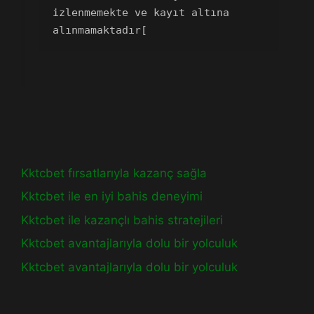
izlenmemekte ve kayıt altına 
alınmamaktadır[
Kktcbet fırsatlarıyla kazanç sağla
Kktcbet ile en iyi bahis deneyimi
Kktcbet ile kazançlı bahis stratejileri
Kktcbet avantajlarıyla dolu bir yolculuk
Kktcbet avantajlarıyla dolu bir yolculuk