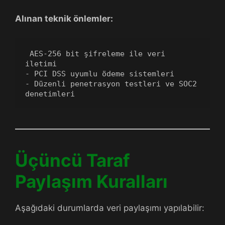
Alınan teknik önlemler:
 AES-256 bit şifreleme ile veri 
iletimi
- PCI DSS uyumlu ödeme sistemleri
- Düzenli penetrasyon testleri ve SOC2 
denetimleri
Üçüncü Taraf
Paylaşım Kuralları
Aşağıdaki durumlarda veri paylaşımı yapılabilir: