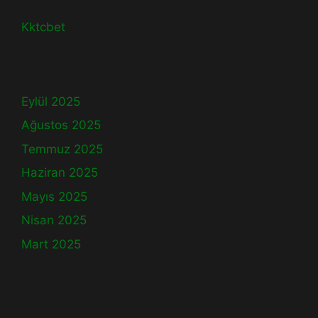
Kktcbet
Eylül 2025
Ağustos 2025
Temmuz 2025
Haziran 2025
Mayıs 2025
Nisan 2025
Mart 2025